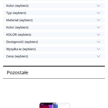
Kolor: (wybierz)
Typ: (wybierz)
Materiał: (wybierz)
Kolor: (wybierz)
KOLOR: (wybierz)
Dostępność: (wybierz)
Wysyłka w: (wybierz)
Cena: (wybierz)
Pozostałe