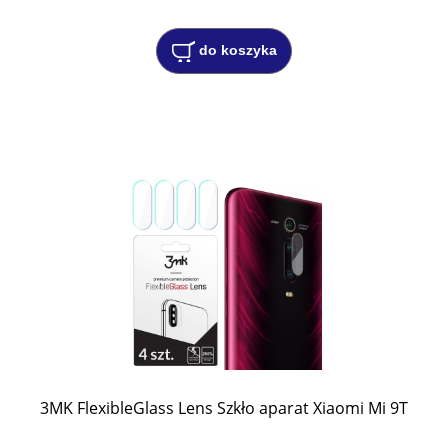
do koszyka
3MK FlexibleGlass Lens Szkło aparat Xiaomi Mi 9T