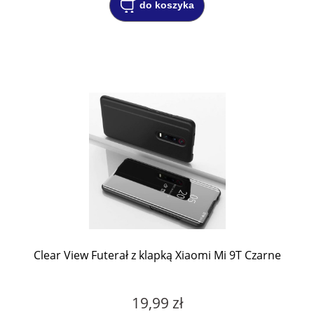
do koszyka
Clear View Futerał z klapką Xiaomi Mi 9T Czarne
19,99 zł