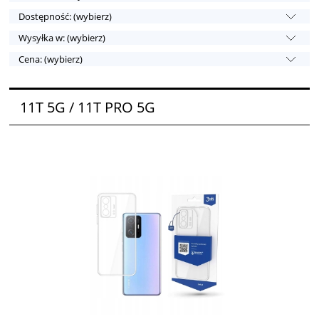
Dostępność: (wybierz)
Wysyłka w: (wybierz)
Cena: (wybierz)
11T 5G / 11T PRO 5G