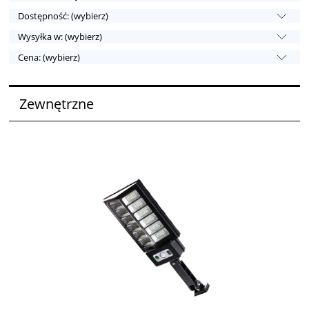
Dostępność: (wybierz)
Wysyłka w: (wybierz)
Cena: (wybierz)
Zewnętrzne