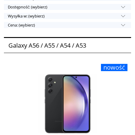
Dostępność: (wybierz)
Wysyłka w: (wybierz)
Cena: (wybierz)
Galaxy A56 / A55 / A54 / A53
nowość