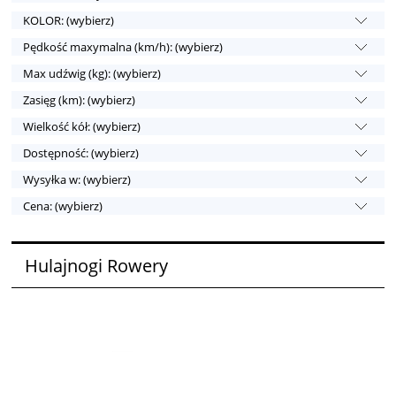
KOLOR: (wybierz)
Pędkość maxymalna (km/h): (wybierz)
Max udźwig (kg): (wybierz)
Zasięg (km): (wybierz)
Wielkość kół: (wybierz)
Dostępność: (wybierz)
Wysyłka w: (wybierz)
Cena: (wybierz)
Hulajnogi Rowery