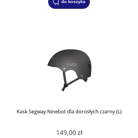
do koszyka
Kask Segway Ninebot dla dorosłych czarny (L)
149,00 zł