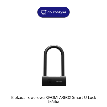
do koszyka
Blokada rowerowa XIAOMI AREOX Smart U Lock
krótka