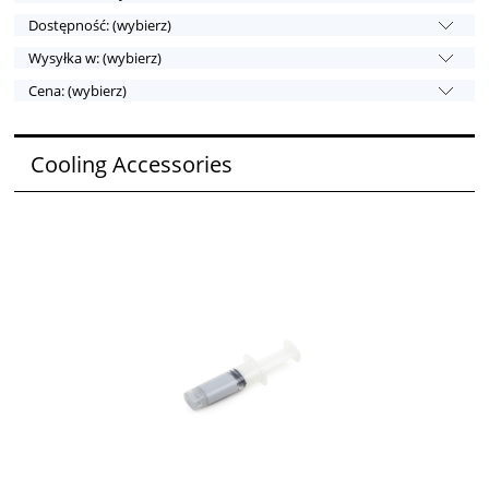
Dostępność: (wybierz)
Wysyłka w: (wybierz)
Cena: (wybierz)
Cooling Accessories