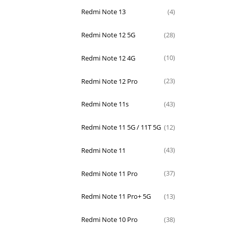
Redmi Note 13
(4)
Redmi Note 12 5G
(28)
Redmi Note 12 4G
(10)
Redmi Note 12 Pro
(23)
Redmi Note 11s
(43)
Redmi Note 11 5G / 11T 5G
(12)
Redmi Note 11
(43)
Redmi Note 11 Pro
(37)
Redmi Note 11 Pro+ 5G
(13)
Redmi Note 10 Pro
(38)