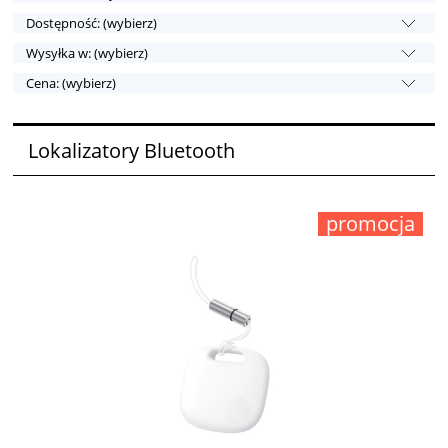
Dostępność: (wybierz)
Wysyłka w: (wybierz)
Cena: (wybierz)
Lokalizatory Bluetooth
promocja