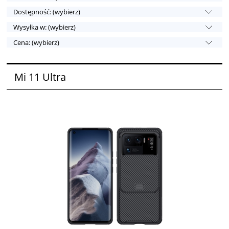
Dostępność: (wybierz)
Wysyłka w: (wybierz)
Cena: (wybierz)
Mi 11 Ultra