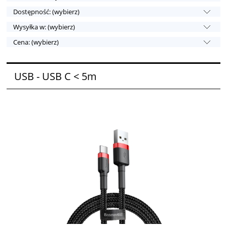
Dostępność: (wybierz)
Wysyłka w: (wybierz)
Cena: (wybierz)
USB - USB C < 5m